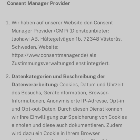
Consent Manager Provider
Wir haben auf unserer Website den Consent
Manager Provider (CMP) (Diensteanbieter:
Jaohawi AB, Håltegelvägen 1b, 72348 Västerås,
Schweden, Website:
https://www.consentmanager.de) als
Zustimmungsverwaltungsdienst integriert.
Datenkategorien und Beschreibung der
Datenverarbeitung:
Cookies, Datum und Uhrzeit
des Besuchs, Geräteinformation, Browser-
Informationen, Anonymisierte IP-Adresse, Opt-in
und Opt-out-Daten. Durch diesen Dienst können
wir Ihre Einwilligung zur Speicherung von Cookies
einholen und diese auch dokumentieren. Zudem
wird dazu ein Cookie in Ihrem Browser