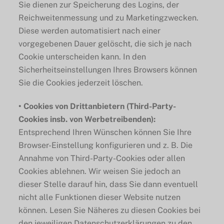
Sie dienen zur Speicherung des Logins, der
Reichweitenmessung und zu Marketingzwecken.
Diese werden automatisiert nach einer
vorgegebenen Dauer gelöscht, die sich je nach
Cookie unterscheiden kann. In den
Sicherheitseinstellungen Ihres Browsers können
Sie die Cookies jederzeit löschen.
• Cookies von Drittanbietern (Third-Party-
Cookies insb. von Werbetreibenden):
Entsprechend Ihren Wünschen können Sie Ihre
Browser-Einstellung konfigurieren und z. B. Die
Annahme von Third-Party-Cookies oder allen
Cookies ablehnen. Wir weisen Sie jedoch an
dieser Stelle darauf hin, dass Sie dann eventuell
nicht alle Funktionen dieser Website nutzen
können. Lesen Sie Näheres zu diesen Cookies bei
den jeweiligen Datenschutzerklärungen zu den