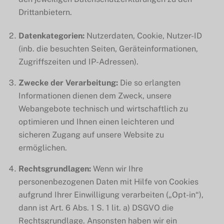
Drittanbietern.
Datenkategorien:
Nutzerdaten, Cookie, Nutzer-ID
(inb. die besuchten Seiten, Geräteinformationen,
Zugriffszeiten und IP-Adressen).
Zwecke der Verarbeitung:
Die so erlangten
Informationen dienen dem Zweck, unsere
Webangebote technisch und wirtschaftlich zu
optimieren und Ihnen einen leichteren und
sicheren Zugang auf unsere Website zu
ermöglichen.
Rechtsgrundlagen:
Wenn wir Ihre
personenbezogenen Daten mit Hilfe von Cookies
aufgrund Ihrer Einwilligung verarbeiten („Opt-in“),
dann ist Art. 6 Abs. 1 S. 1 lit. a) DSGVO die
Rechtsgrundlage. Ansonsten haben wir ein