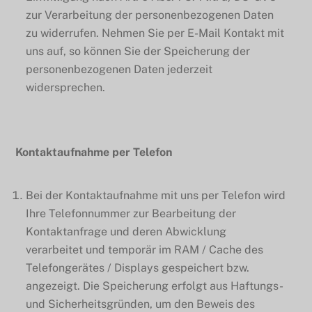
zur Verarbeitung der personenbezogenen Daten
zu widerrufen. Nehmen Sie per E-Mail Kontakt mit
uns auf, so können Sie der Speicherung der
personenbezogenen Daten jederzeit
widersprechen.
Kontaktaufnahme per Telefon
Bei der Kontaktaufnahme mit uns per Telefon wird
Ihre Telefonnummer zur Bearbeitung der
Kontaktanfrage und deren Abwicklung
verarbeitet und temporär im RAM / Cache des
Telefongerätes / Displays gespeichert bzw.
angezeigt. Die Speicherung erfolgt aus Haftungs-
und Sicherheitsgründen, um den Beweis des