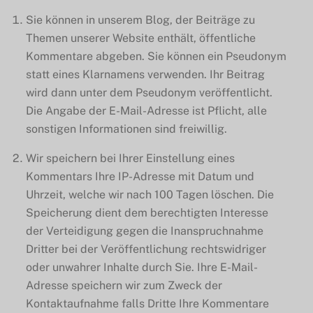
Sie können in unserem Blog, der Beiträge zu
Themen unserer Website enthält, öffentliche
Kommentare abgeben. Sie können ein Pseudonym
statt eines Klarnamens verwenden. Ihr Beitrag
wird dann unter dem Pseudonym veröffentlicht.
Die Angabe der E-Mail-Adresse ist Pflicht, alle
sonstigen Informationen sind freiwillig.
Wir speichern bei Ihrer Einstellung eines
Kommentars Ihre IP-Adresse mit Datum und
Uhrzeit, welche wir nach 100 Tagen löschen. Die
Speicherung dient dem berechtigten Interesse
der Verteidigung gegen die Inanspruchnahme
Dritter bei der Veröffentlichung rechtswidriger
oder unwahrer Inhalte durch Sie. Ihre E-Mail-
Adresse speichern wir zum Zweck der
Kontaktaufnahme falls Dritte Ihre Kommentare