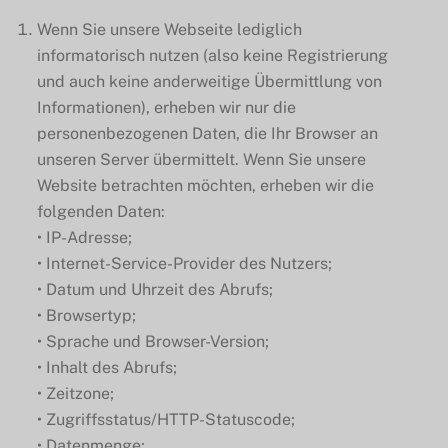
Wenn Sie unsere Webseite lediglich
informatorisch nutzen (also keine Registrierung
und auch keine anderweitige Übermittlung von
Informationen), erheben wir nur die
personenbezogenen Daten, die Ihr Browser an
unseren Server übermittelt. Wenn Sie unsere
Website betrachten möchten, erheben wir die
folgenden Daten:
• IP-Adresse;
• Internet-Service-Provider des Nutzers;
• Datum und Uhrzeit des Abrufs;
• Browsertyp;
• Sprache und Browser-Version;
• Inhalt des Abrufs;
• Zeitzone;
• Zugriffsstatus/HTTP-Statuscode;
• Datenmenge;