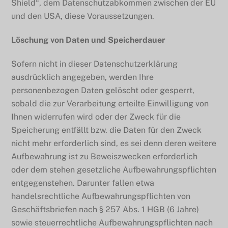
Shield“, dem Datenschutzabkommen zwischen der EU
und den USA, diese Voraussetzungen.
Löschung von Daten und Speicherdauer
Sofern nicht in dieser Datenschutzerklärung
ausdrücklich angegeben, werden Ihre
personenbezogen Daten gelöscht oder gesperrt,
sobald die zur Verarbeitung erteilte Einwilligung von
Ihnen widerrufen wird oder der Zweck für die
Speicherung entfällt bzw. die Daten für den Zweck
nicht mehr erforderlich sind, es sei denn deren weitere
Aufbewahrung ist zu Beweiszwecken erforderlich
oder dem stehen gesetzliche Aufbewahrungspflichten
entgegenstehen. Darunter fallen etwa
handelsrechtliche Aufbewahrungspflichten von
Geschäftsbriefen nach § 257 Abs. 1 HGB (6 Jahre)
sowie steuerrechtliche Aufbewahrungspflichten nach