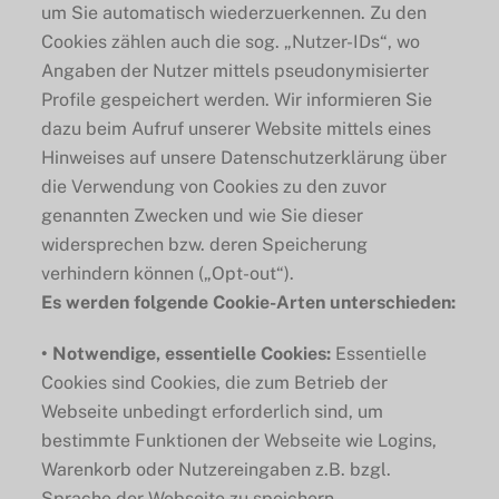
um Sie automatisch wiederzuerkennen. Zu den
Cookies zählen auch die sog. „Nutzer-IDs“, wo
Angaben der Nutzer mittels pseudonymisierter
Profile gespeichert werden. Wir informieren Sie
dazu beim Aufruf unserer Website mittels eines
Hinweises auf unsere Datenschutzerklärung über
die Verwendung von Cookies zu den zuvor
genannten Zwecken und wie Sie dieser
widersprechen bzw. deren Speicherung
verhindern können („Opt-out“).
Es werden folgende Cookie-Arten unterschieden:
• Notwendige, essentielle Cookies:
Essentielle
Cookies sind Cookies, die zum Betrieb der
Webseite unbedingt erforderlich sind, um
bestimmte Funktionen der Webseite wie Logins,
Warenkorb oder Nutzereingaben z.B. bzgl.
Sprache der Webseite zu speichern.