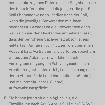
personenbezogenen Daten aus der Eingabemaske
des Kontaktformulars und diejenigen, die per E-
Mail übersandt wurden, ist dies dann der Fall,
wenn die jeweilige Konversation mit Ihnen
beendet ist. Beendet ist die Konversation dann,
wenn sich aus den Umständen entnehmen lässt,
dass der betroffene Sachverhalt abschließend
geklärt ist. Anfragen von Nutzern, die über einen
Account bzw. Vertrag mit uns verfügen, speichern
wir bis zum Ablauf von zwei Jahren nach
Vertragsbeendigung. Im Fall von gesetzlichen
Archivierungspflichten erfolgt die Löschung nach
deren Ablauf: Ende handelsrechtlicher (6 Jahre)
und steuerrechtlicher (10 Jahre)
Aufbewahrungspflicht.
Sie haben jederzeit die Möglichkeit, die
Einwilligung nach Art. 6 Abs. 1 S. 1 lit. a) DS-GVO