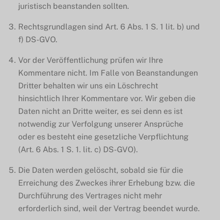
juristisch beanstanden sollten.
Rechtsgrundlagen sind Art. 6 Abs. 1 S. 1 lit. b) und
f) DS-GVO.
Vor der Veröffentlichung prüfen wir Ihre
Kommentare nicht. Im Falle von Beanstandungen
Dritter behalten wir uns ein Löschrecht
hinsichtlich Ihrer Kommentare vor. Wir geben die
Daten nicht an Dritte weiter, es sei denn es ist
notwendig zur Verfolgung unserer Ansprüche
oder es besteht eine gesetzliche Verpflichtung
(Art. 6 Abs. 1 S. 1. lit. c) DS-GVO).
Die Daten werden gelöscht, sobald sie für die
Erreichung des Zweckes ihrer Erhebung bzw. die
Durchführung des Vertrages nicht mehr
erforderlich sind, weil der Vertrag beendet wurde.