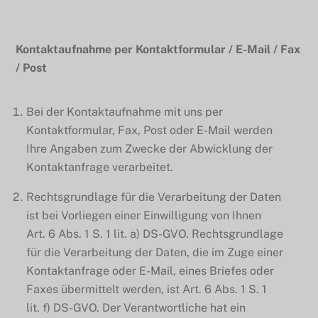
Kontaktaufnahme per Kontaktformular / E-Mail / Fax
/ Post
Bei der Kontaktaufnahme mit uns per
Kontaktformular, Fax, Post oder E-Mail werden
Ihre Angaben zum Zwecke der Abwicklung der
Kontaktanfrage verarbeitet.
Rechtsgrundlage für die Verarbeitung der Daten
ist bei Vorliegen einer Einwilligung von Ihnen
Art. 6 Abs. 1 S. 1 lit. a) DS-GVO. Rechtsgrundlage
für die Verarbeitung der Daten, die im Zuge einer
Kontaktanfrage oder E-Mail, eines Briefes oder
Faxes übermittelt werden, ist Art. 6 Abs. 1 S. 1
lit. f) DS-GVO. Der Verantwortliche hat ein