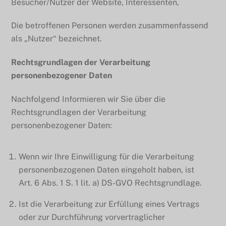
Besucher/Nutzer der Website, Interessenten,
Die betroffenen Personen werden zusammenfassend
als „Nutzer“ bezeichnet.
Rechtsgrundlagen der Verarbeitung
personenbezogener Daten
Nachfolgend Informieren wir Sie über die
Rechtsgrundlagen der Verarbeitung
personenbezogener Daten:
Wenn wir Ihre Einwilligung für die Verarbeitung
personenbezogenen Daten eingeholt haben, ist
Art. 6 Abs. 1 S. 1 lit. a) DS-GVO Rechtsgrundlage.
Ist die Verarbeitung zur Erfüllung eines Vertrags
oder zur Durchführung vorvertraglicher