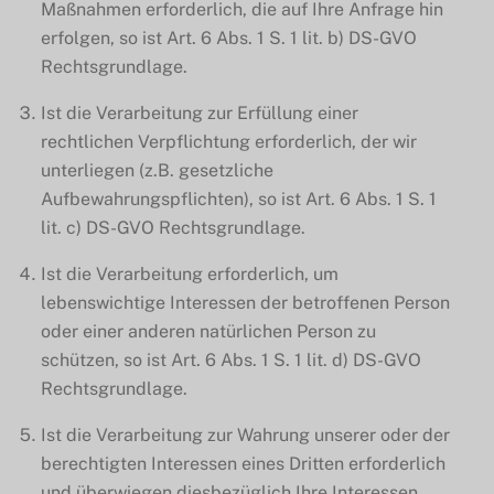
Maßnahmen erforderlich, die auf Ihre Anfrage hin
erfolgen, so ist Art. 6 Abs. 1 S. 1 lit. b) DS-GVO
Rechtsgrundlage.
Ist die Verarbeitung zur Erfüllung einer
rechtlichen Verpflichtung erforderlich, der wir
unterliegen (z.B. gesetzliche
Aufbewahrungspflichten), so ist Art. 6 Abs. 1 S. 1
lit. c) DS-GVO Rechtsgrundlage.
Ist die Verarbeitung erforderlich, um
lebenswichtige Interessen der betroffenen Person
oder einer anderen natürlichen Person zu
schützen, so ist Art. 6 Abs. 1 S. 1 lit. d) DS-GVO
Rechtsgrundlage.
Ist die Verarbeitung zur Wahrung unserer oder der
berechtigten Interessen eines Dritten erforderlich
und überwiegen diesbezüglich Ihre Interessen