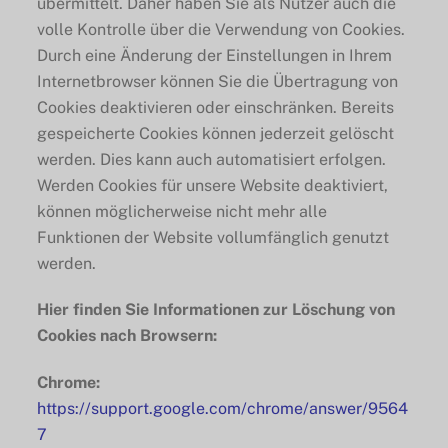
übermittelt. Daher haben Sie als Nutzer auch die
volle Kontrolle über die Verwendung von Cookies.
Durch eine Änderung der Einstellungen in Ihrem
Internetbrowser können Sie die Übertragung von
Cookies deaktivieren oder einschränken. Bereits
gespeicherte Cookies können jederzeit gelöscht
werden. Dies kann auch automatisiert erfolgen.
Werden Cookies für unsere Website deaktiviert,
können möglicherweise nicht mehr alle
Funktionen der Website vollumfänglich genutzt
werden.
Hier finden Sie Informationen zur Löschung von
Cookies nach Browsern:
Chrome:
https://support.google.com/chrome/answer/9564
7