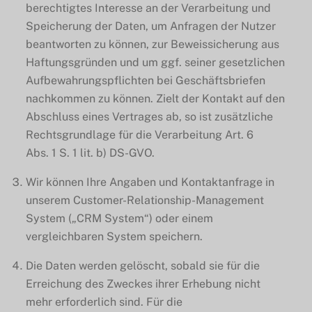
berechtigtes Interesse an der Verarbeitung und
Speicherung der Daten, um Anfragen der Nutzer
beantworten zu können, zur Beweissicherung aus
Haftungsgründen und um ggf. seiner gesetzlichen
Aufbewahrungspflichten bei Geschäftsbriefen
nachkommen zu können. Zielt der Kontakt auf den
Abschluss eines Vertrages ab, so ist zusätzliche
Rechtsgrundlage für die Verarbeitung Art. 6
Abs. 1 S. 1 lit. b) DS-GVO.
Wir können Ihre Angaben und Kontaktanfrage in
unserem Customer-Relationship-Management
System („CRM System“) oder einem
vergleichbaren System speichern.
Die Daten werden gelöscht, sobald sie für die
Erreichung des Zweckes ihrer Erhebung nicht
mehr erforderlich sind. Für die