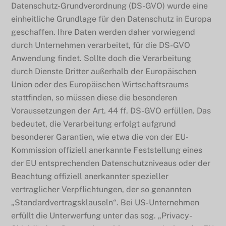
Datenschutz-Grundverordnung (DS-GVO) wurde eine
einheitliche Grundlage für den Datenschutz in Europa
geschaffen. Ihre Daten werden daher vorwiegend
durch Unternehmen verarbeitet, für die DS-GVO
Anwendung findet. Sollte doch die Verarbeitung
durch Dienste Dritter außerhalb der Europäischen
Union oder des Europäischen Wirtschaftsraums
stattfinden, so müssen diese die besonderen
Voraussetzungen der Art. 44 ff. DS-GVO erfüllen. Das
bedeutet, die Verarbeitung erfolgt aufgrund
besonderer Garantien, wie etwa die von der EU-
Kommission offiziell anerkannte Feststellung eines
der EU entsprechenden Datenschutzniveaus oder der
Beachtung offiziell anerkannter spezieller
vertraglicher Verpflichtungen, der so genannten
„Standardvertragsklauseln“. Bei US-Unternehmen
erfüllt die Unterwerfung unter das sog. „Privacy-