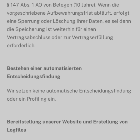
§ 147 Abs. 1 AO von Belegen (10 Jahre). Wenn die
vorgeschriebene Aufbewahrungsfrist abläuft, erfolgt
eine Sperrung oder Löschung Ihrer Daten, es sei denn
die Speicherung ist weiterhin für einen
Vertragsabschluss oder zur Vertragserfüllung
erforderlich.
Bestehen einer automatisierten
Entscheidungsfindung
Wir setzen keine automatische Entscheidungsfindung
oder ein Profiling ein.
Bereitstellung unserer Website und Erstellung von
Logfiles